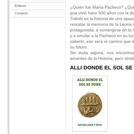
Enlaces
¿Quién fue María Pacheco? ¿Qué 
que vivió hace 500 años con la d
Contacto
Toledo
es la historia de una apas
rescatar la memoria de la Leona de
protagonista, a sumergirse en la 
y a emular a la Pacheco en su luc
saberlo, ese será el camino que l
su futuro.
Sin duda alguna, nos encontra
amantes de la Historia, pero tamb
ALLI DONDE EL SOL SE