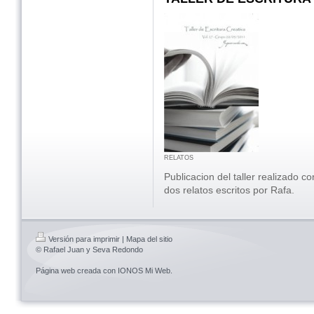
RELATOS
Publicacion del taller realizado
dos relatos escritos por Rafa.
Versión para imprimir
|
Mapa del sitio
© Rafael Juan y Seva Redondo
Página web creada con
IONOS Mi Web
.